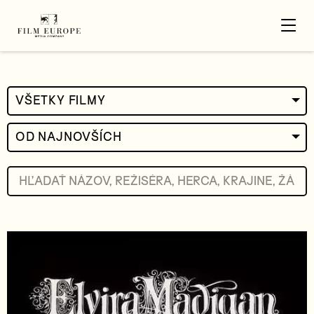
VŠETKY FILMY
OD NAJNOVŠÍCH