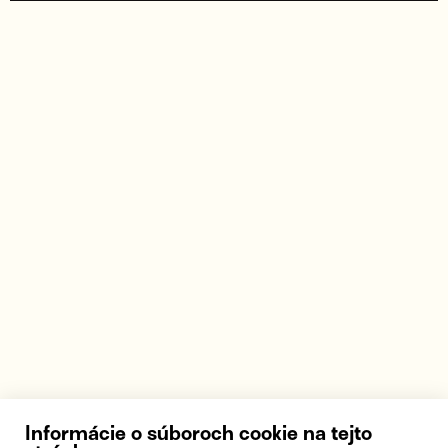
Informácie o súboroch cookie na tejto