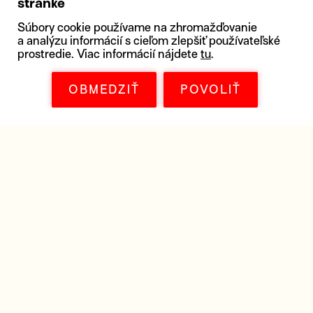
stránke
Súbory cookie používame na zhromažďovanie
a analýzu informácií s cieľom zlepšiť používateľské
prostredie. Viac informácií nájdete
tu
.
OBMEDZIŤ
POVOLIŤ