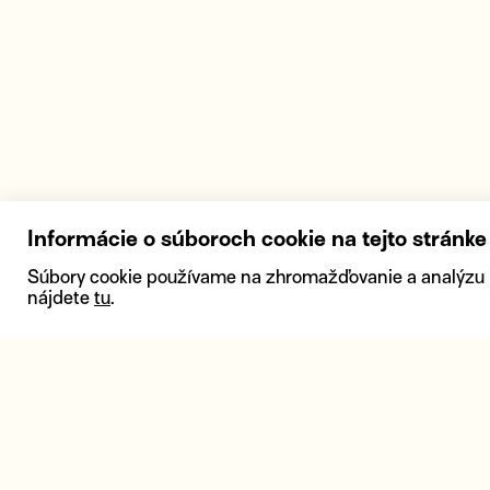
Informácie o súboroch cookie na tejto stránke
Súbory cookie používame na zhromažďovanie a analýzu inf
nájdete
tu
.