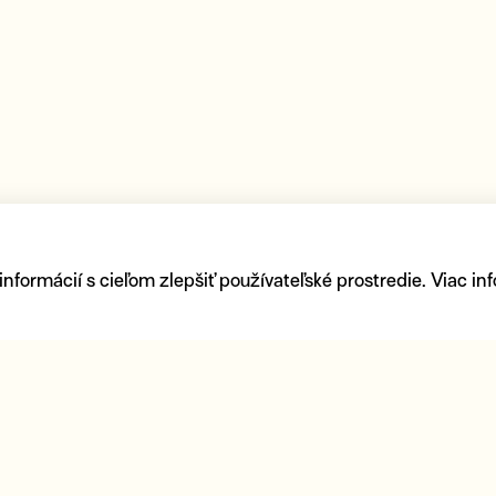
ormácií s cieľom zlepšiť používateľské prostredie. Viac inf