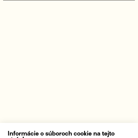
Informácie o súboroch cookie na tejto