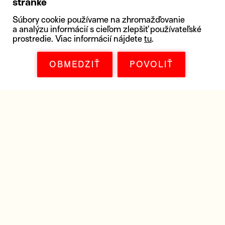
stránke
Súbory cookie používame na zhromažďovanie
a analýzu informácií s cieľom zlepšiť používateľské
prostredie. Viac informácií nájdete
tu
.
OBMEDZIŤ
POVOLIŤ