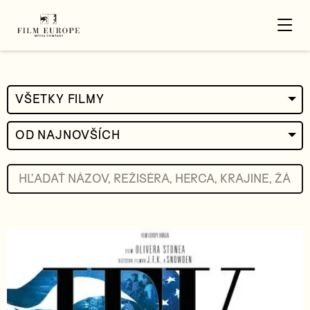
VŠETKY FILMY
OD NAJNOVŠÍCH