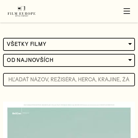
VŠETKY FILMY
OD NAJNOVŠÍCH