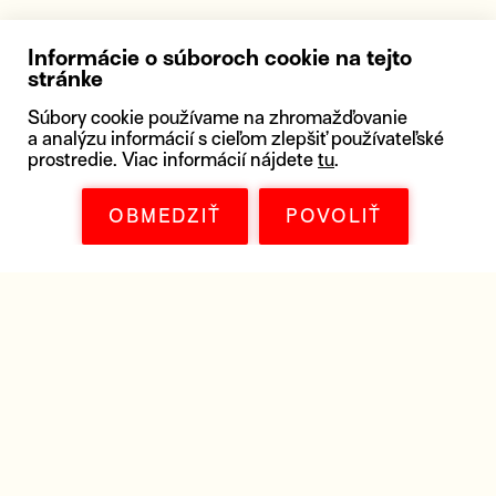
Informácie o súboroch cookie na tejto
stránke
Súbory cookie používame na zhromažďovanie
a analýzu informácií s cieľom zlepšiť používateľské
prostredie. Viac informácií nájdete
tu
.
OBMEDZIŤ
POVOLIŤ