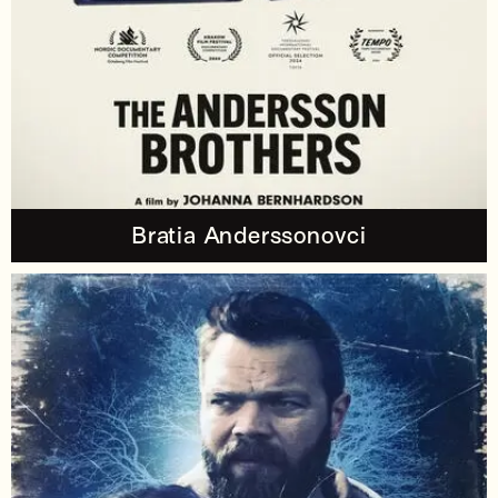
Bratia Anderssonovci