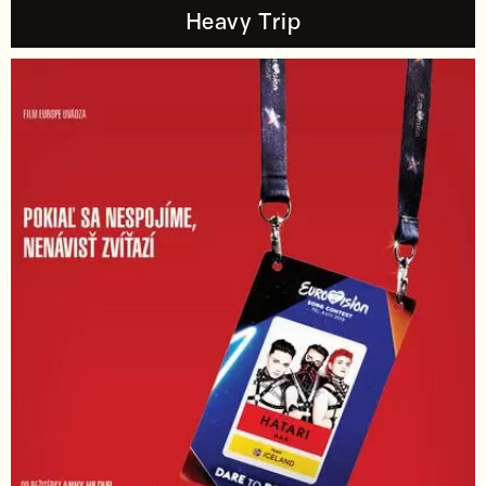
Heavy Trip