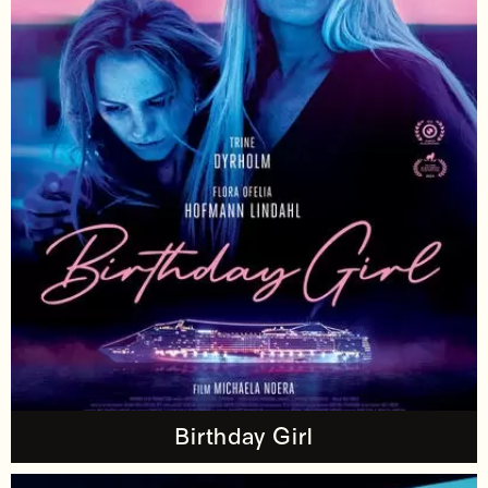
Birthday Girl