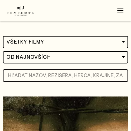
VŠETKY FILMY
OD NAJNOVŠÍCH