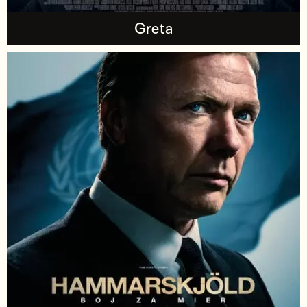
Greta