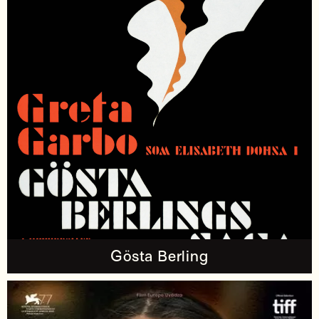
Gösta Berling