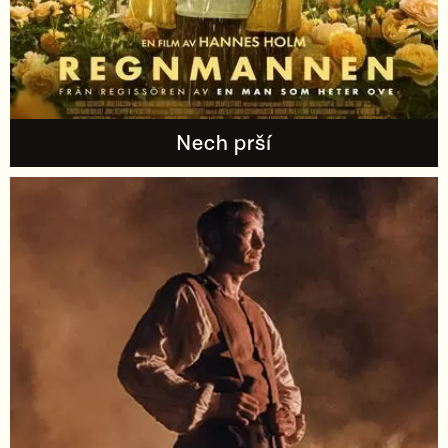
Nech prší