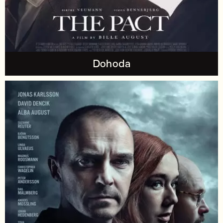
Dohoda