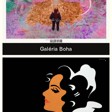
Galéria Boha