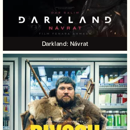
Darkland: Návrat