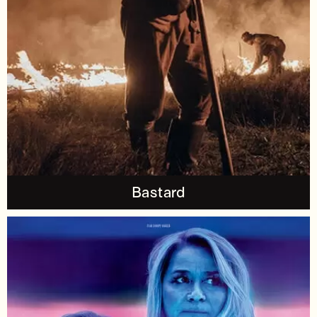
Bastard