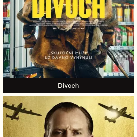
Divoch