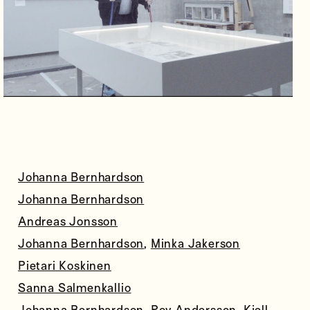
Johanna Bernhardson
Johanna Bernhardson
Andreas Jonsson
Johanna Bernhardson
,
Minka Jakerson
Pietari Koskinen
Sanna Salmenkallio