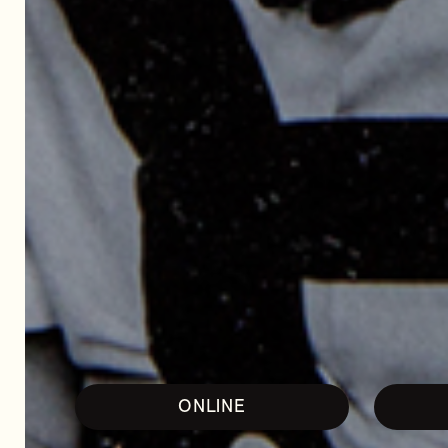
ONLINE