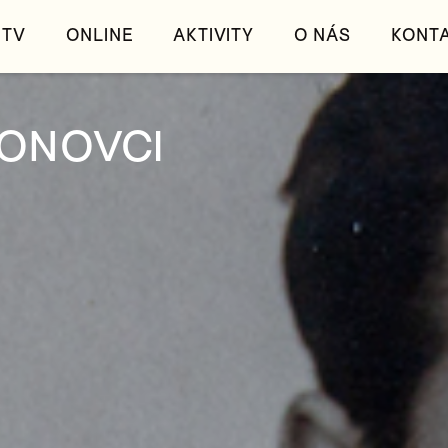
TV
ONLINE
AKTIVITY
O NÁS
KONT
SONOVCI