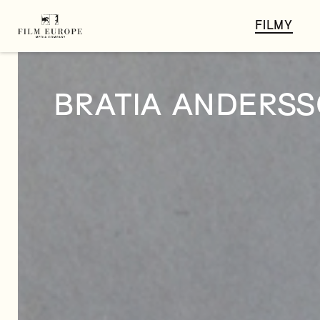
FILMY
BRATIA ANDERS