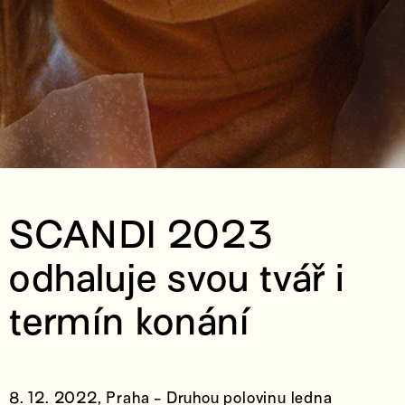
SCANDI 2023
odhaluje svou tvář i
termín konání
8. 12. 2022, Praha - Druhou polovinu ledna