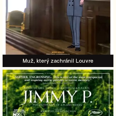
Muž, který zachránil Louvre