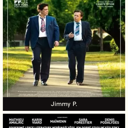
Jimmy P.