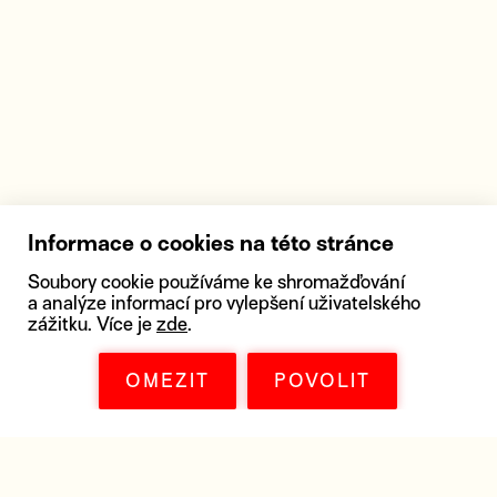
Informace o cookies na této stránce
Soubory cookie používáme ke shromažďování
a analýze informací pro vylepšení uživatelského
zážitku. Více je
zde
.
OMEZIT
POVOLIT