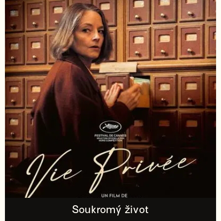
Soukromý život