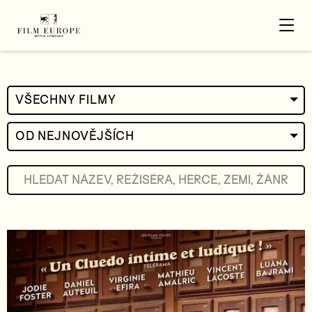
VŠECHNY FILMY
OD NEJNOVĚJŠÍCH