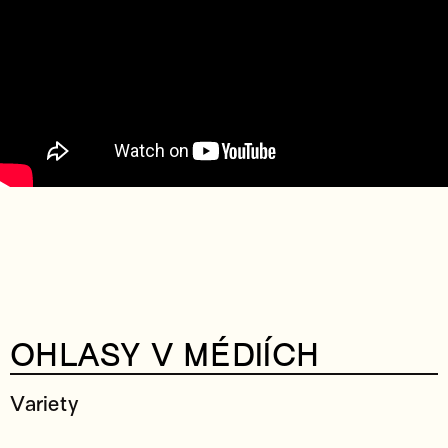
OHLASY V MÉDIÍCH
Variety